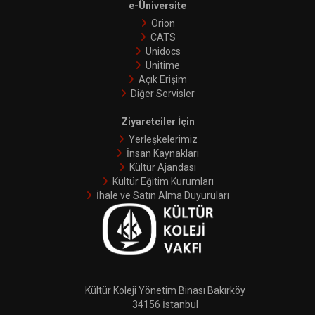
e-Üniversite
Orion
CATS
Unidocs
Unitime
Açık Erişim
Diğer Servisler
Ziyaretciler İçin
Yerleşkelerimiz
İnsan Kaynakları
Kültür Ajandası
Kültür Eğitim Kurumları
İhale ve Satın Alma Duyuruları
Kültür Koleji Yönetim Binası Bakırköy
34156 İstanbul