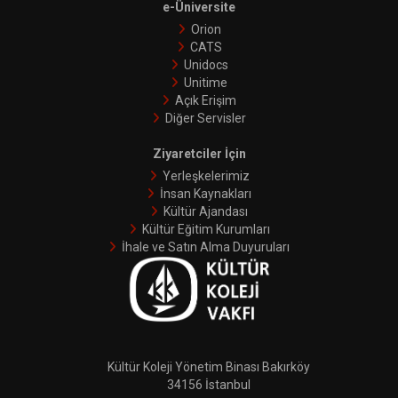
e-Üniversite
Orion
CATS
Unidocs
Unitime
Açık Erişim
Diğer Servisler
Ziyaretciler İçin
Yerleşkelerimiz
İnsan Kaynakları
Kültür Ajandası
Kültür Eğitim Kurumları
İhale ve Satın Alma Duyuruları
Kültür Koleji Yönetim Binası Bakırköy
34156 İstanbul