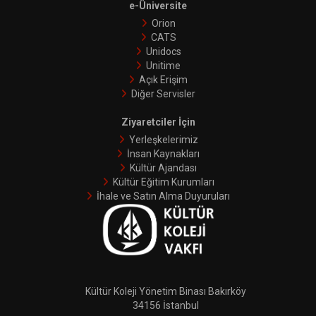
e-Üniversite
Orion
CATS
Unidocs
Unitime
Açık Erişim
Diğer Servisler
Ziyaretciler İçin
Yerleşkelerimiz
İnsan Kaynakları
Kültür Ajandası
Kültür Eğitim Kurumları
İhale ve Satın Alma Duyuruları
Kültür Koleji Yönetim Binası Bakırköy
34156 İstanbul